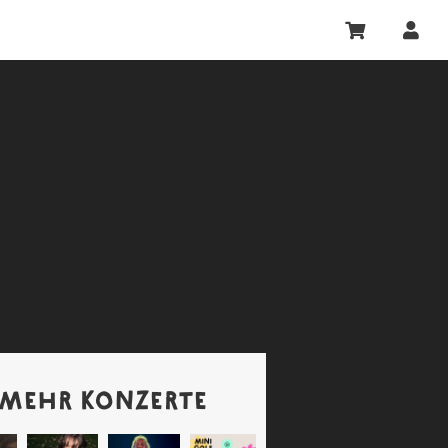
MEHR KONZERTE